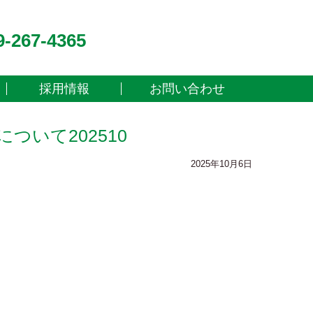
9-267-4365
採用情報
お問い合わせ
ついて202510
2025年10月6日