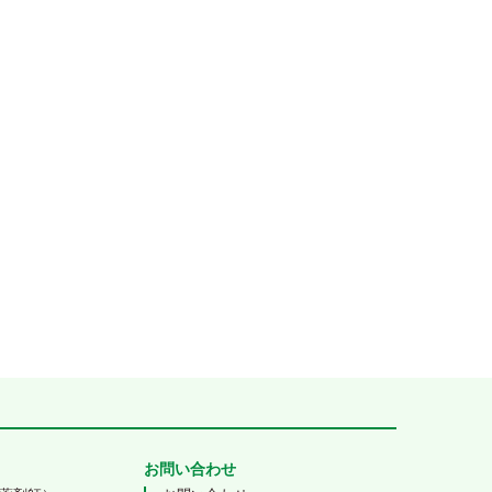
お問い合わせ