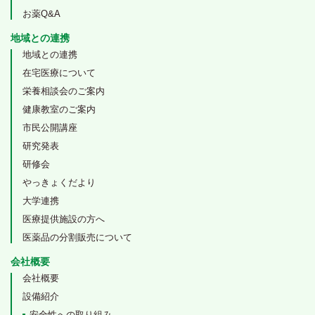
お薬Q&A
地域との連携
地域との連携
在宅医療について
栄養相談会のご案内
健康教室のご案内
市民公開講座
研究発表
研修会
やっきょくだより
大学連携
医療提供施設の方へ
医薬品の分割販売について
会社概要
会社概要
設備紹介
安全性への取り組み