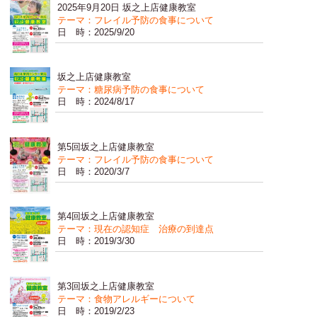
2025年9月20日 坂之上店健康教室
テーマ：フレイル予防の食事について
日 時：2025/9/20
坂之上店健康教室
テーマ：糖尿病予防の食事について
日 時：2024/8/17
第5回坂之上店健康教室
テーマ：フレイル予防の食事について
日 時：2020/3/7
第4回坂之上店健康教室
テーマ：現在の認知症 治療の到達点
日 時：2019/3/30
第3回坂之上店健康教室
テーマ：食物アレルギーについて
日 時：2019/2/23