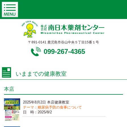
〒891-0141 鹿児島市谷山中央５丁目15番１号
099-267-4365
いままでの健康教室
本店
2025年8月2日 本店健康教室
テーマ：糖尿病予防の食事について
日 時：2025/8/2