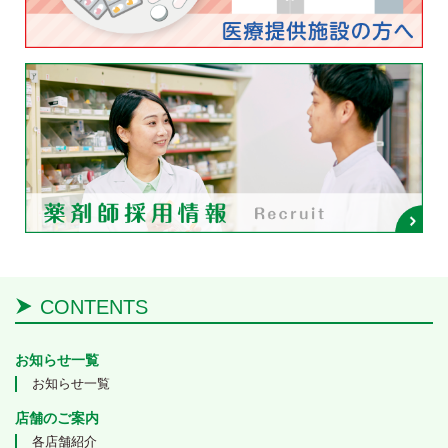
CONTENTS
お知らせ一覧
お知らせ一覧
店舗のご案内
各店舗紹介