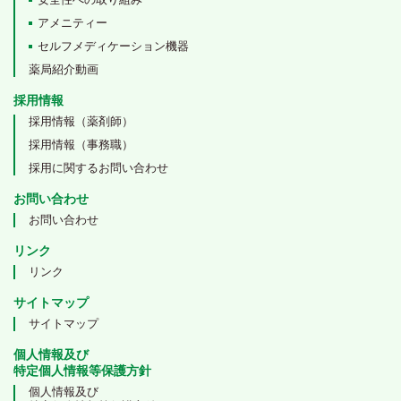
アメニティー
セルフメディケーション機器
薬局紹介動画
採用情報
採用情報（薬剤師）
採用情報（事務職）
採用に関するお問い合わせ
お問い合わせ
お問い合わせ
リンク
リンク
サイトマップ
サイトマップ
個人情報及び
特定個人情報等保護方針
個人情報及び