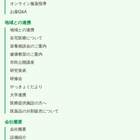
オンライン服薬指導
お薬Q&A
地域との連携
地域との連携
在宅医療について
栄養相談会のご案内
健康教室のご案内
市民公開講座
研究発表
研修会
やっきょくだより
大学連携
医療提供施設の方へ
医薬品の分割販売について
会社概要
会社概要
設備紹介