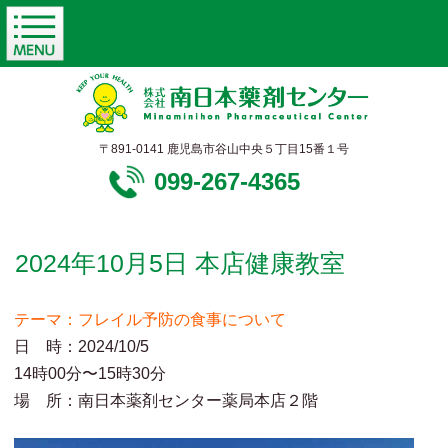
〒891-0141 鹿児島市谷山中央５丁目15番１号
099-267-4365
2024年10月5日 本店健康教室
テーマ：フレイル予防の食事について
日 時：2024/10/5
14時00分〜15時30分
場 所：南日本薬剤センター薬局本店２階