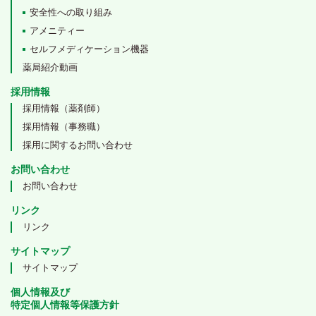
安全性への取り組み
アメニティー
セルフメディケーション機器
薬局紹介動画
採用情報
採用情報（薬剤師）
採用情報（事務職）
採用に関するお問い合わせ
お問い合わせ
お問い合わせ
リンク
リンク
サイトマップ
サイトマップ
個人情報及び
特定個人情報等保護方針