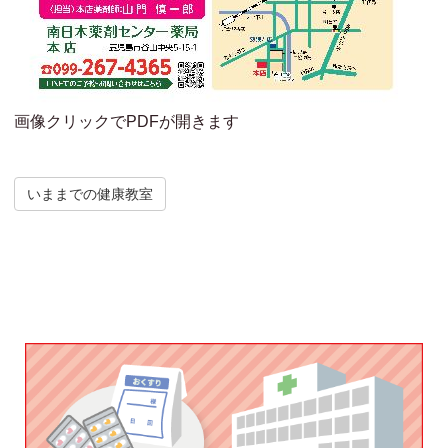
画像クリックでPDFが開きます
いままでの健康教室
Post navigation