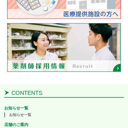
CONTENTS
お知らせ一覧
お知らせ一覧
店舗のご案内