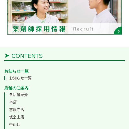
CONTENTS
お知らせ一覧
お知らせ一覧
店舗のご案内
各店舗紹介
本店
慈眼寺店
坂之上店
中山店