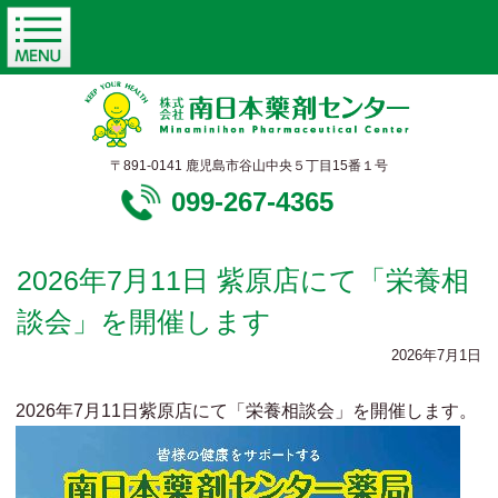
〒891-0141 鹿児島市谷山中央５丁目15番１号
099-267-4365
2026年7月11日 紫原店にて「栄養相
談会」を開催します
2026年7月1日
2026年7月11日紫原店にて「栄養相談会」を開催します。