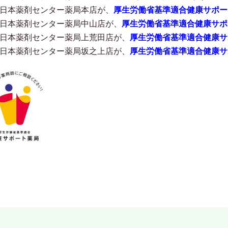
日本薬剤センター薬局本店が、
厚生労働省基準適合健康サポー
日本薬剤センター薬局中山店が、
厚生労働省基準適合健康サポ
日本薬剤センター薬局上荒田店が、
厚生労働省基準適合健康サ
日本薬剤センター薬局坂之上店が、
厚生労働省基準適合健康サ