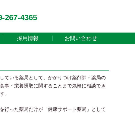
9-267-4365
採用情報
お問い合わせ
している薬局として、かかりつけ薬剤師・薬局の
食事・栄養摂取に関することまで気軽に相談でき
す。
を行った薬局だけが「健康サポート薬局」として