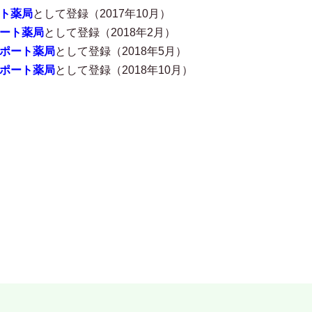
ト薬局
として登録（2017年10月）
ート薬局
として登録（2018年2月）
ポート薬局
として登録（2018年5月）
ポート薬局
として登録（2018年10月）