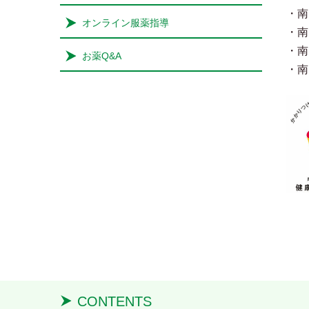
・南
オンライン服薬指導
・南
・南
お薬Q&A
・南
CONTENTS