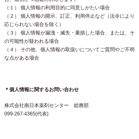
（１） 個人情報の利用目的に同意しがたい場合
（２） 個人情報の開示、訂正、利用停止など（法令により
応じられない場合を除く）
（３） 個人情報が漏洩・滅失・棄損した場合、または、そ
の可能性が疑われる場合
（４） その他、個人情報の取扱いについてご質問やご不明
な点がある場合
＊個人情報に関するお問い合わせ
株式会社南日本薬剤センター 総務部
099-267-4365(代表)