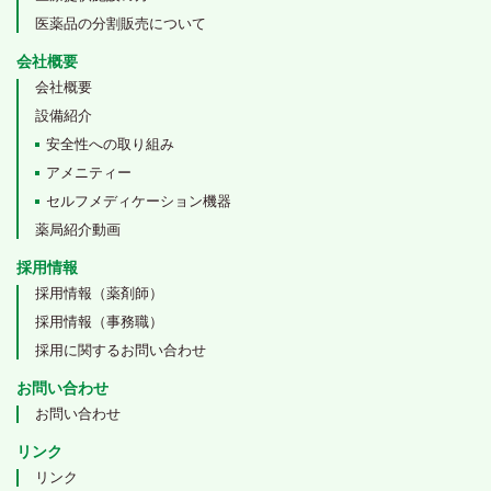
医薬品の分割販売について
会社概要
会社概要
設備紹介
安全性への取り組み
アメニティー
セルフメディケーション機器
薬局紹介動画
採用情報
採用情報（薬剤師）
採用情報（事務職）
採用に関するお問い合わせ
お問い合わせ
お問い合わせ
リンク
リンク