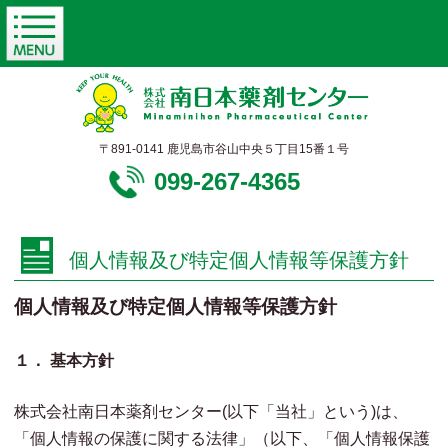
〒891-0141 鹿児島市谷山中央５丁目15番１号
099-267-4365
個人情報及び特定個人情報等保護方針
個人情報及び特定個人情報等保護方針
１． 基本方針
株式会社南日本薬剤センター(以下「当社」という)は、
「個人情報の保護に関する法律」（以下、「個人情報保護