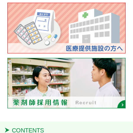
CONTENTS