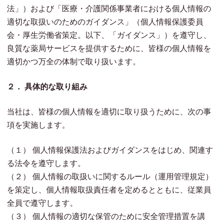
法」）および「医療・介護関係事業者における個人情報の
適切な取扱いのためのガイダンス」（個人情報保護委員
会・厚生労働省策定。以下、「ガイダンス」）を遵守し、
良質な薬局サービスを提供するために、皆様の個人情報を
適切かつ万全の体制で取り扱います。
２． 具体的な取り組み
当社は、皆様の個人情報を適切に取り扱うために、次の事
項を実施します。
（１） 個人情報保護法およびガイダンスをはじめ、関連す
る法令を遵守します。
（２） 個人情報の取扱いに関するルール（運用管理規定）
を策定し、個人情報取扱責任者を定めるとともに、従業員
全員で遵守します。
（３） 個人情報の適切な保管のために安全管理措置を講