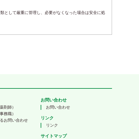
書類として厳重に管理し、必要がなくなった場合は安全に処
お問い合わせ
薬剤師）
お問い合わせ
事務職）
リンク
るお問い合わせ
リンク
サイトマップ