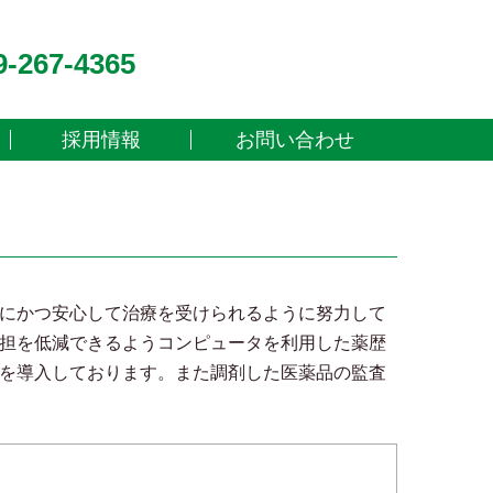
9-267-4365
採用情報
お問い合わせ
にかつ安心して治療を受けられるように努力して
担を低減できるようコンピュータを利用した薬歴
を導入しております。また調剤した医薬品の監査