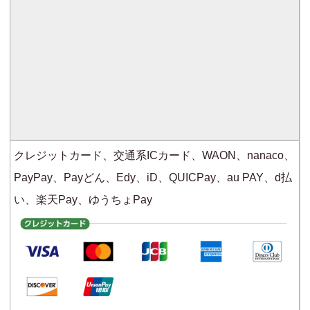
クレジットカード、交通系ICカード、WAON、nanaco、
PayPay、Payどん、Edy、iD、QUICPay、au PAY、d払
い、楽天Pay、ゆうちょPay