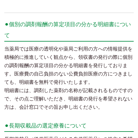
⚫︎個別の調剤報酬の算定項目の分かる明細書につい
て
当薬局では医療の透明化や薬局ご利用の方への情報提供を
積極的に推進していく観点から、領収書の発行の際に個別
の調剤報酬の算定項目の分かる明細書を発行しておりま
す。医療費の自己負担のない公費負担医療の方につきまし
ても、明細書を無料で発行いたします。
明細書には、調剤した薬剤の名称が記載されるものですの
で、その点ご理解いただき、明細書の発行を希望されない
方は、会計窓口でその旨お申し出ください。
⚫︎長期収載品の選定療養について