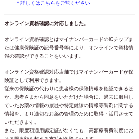
＊詳しくはこちらをご覧ください
オンライン資格確認に対応しました。
オンライン資格確認とはマイナンバーカードのICチップま
たは健康保険証の記号番号等により、オンラインで資格情
報の確認ができることをいいます。
オンライン資格確認対応店舗ではマイナンバーカードが保
険証として利用できます。
従来の保険証の代わりに患者様の保険情報を確認できるほ
か、患者さまから同意をいただけた場合に、過去に服用し
ていたお薬の情報の履歴や特定健診の情報等調剤に関する
情報を、より適切なお薬の管理のために取得・活用させて
いただきます。
また、限度額適用認定証がなくても、高額療養費制度にお
ける限度額を超える支払が免除されます。