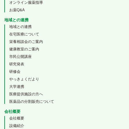
オンライン服薬指導
お薬Q&A
地域との連携
地域との連携
在宅医療について
栄養相談会のご案内
健康教室のご案内
市民公開講座
研究発表
研修会
やっきょくだより
大学連携
医療提供施設の方へ
医薬品の分割販売について
会社概要
会社概要
設備紹介