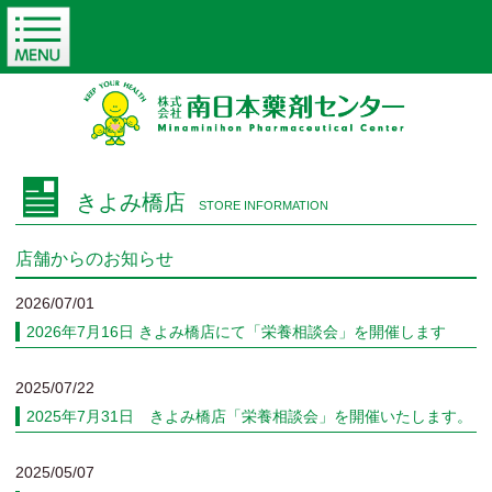
きよみ橋店
STORE INFORMATION
店舗からのお知らせ
2026/07/01
2026年7月16日 きよみ橋店にて「栄養相談会」を開催します
2025/07/22
2025年7月31日 きよみ橋店「栄養相談会」を開催いたします。
2025/05/07