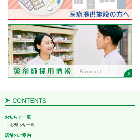
CONTENTS
お知らせ一覧
お知らせ一覧
店舗のご案内