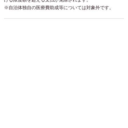
※自治体独自の医療費助成等については対象外です。