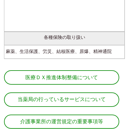
各種保険の取り扱い
麻薬、生活保護、労災、結核医療、原爆、精神通院
医療ＤＸ推進体制整備について
当薬局の行っているサービスについて
介護事業所の運営規定の重要事項等