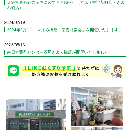
店舗営業時間の変更に関するお知らせ（本店・鴨池新町店・きよ
み橋店）
2024/07/19
2024年8月1日 きよみ橋店「栄養相談会」を開催いたします。
2022/05/13
南日本薬剤センター薬局きよみ橋店が開局いたしました。