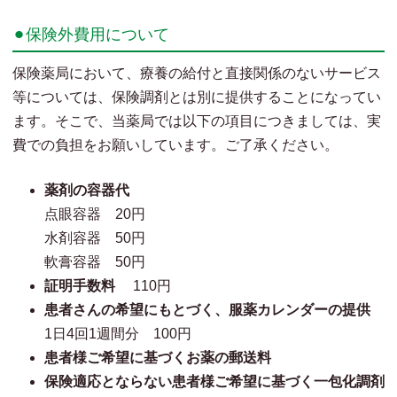
⚫︎保険外費用について
保険薬局において、療養の給付と直接関係のないサービス
等については、保険調剤とは別に提供することになってい
ます。そこで、当薬局では以下の項目につきましては、実
費での負担をお願いしています。ご了承ください。
薬剤の容器代
点眼容器 20円
水剤容器 50円
軟膏容器 50円
証明手数料
110円
患者さんの希望にもとづく、服薬カレンダーの提供
1日4回1週間分 100円
患者様ご希望に基づくお薬の郵送料
保険適応とならない患者様ご希望に基づく一包化調剤