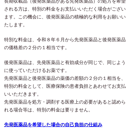
長期収載品（後発医薬品がある先発医薬品）の処方を希望
される方は、特別の料金をお支払いいただく場合がござい
ます。この機会に、後発医薬品の積極的な利用をお願いい
たします。
特別な料金は、令和８年６月から先発医薬品と後発医薬品
の価格差の２分の１相当です。
後発医薬品は、先発医薬品と有効成分が同じで、同じよう
に使っていただけるお薬です。
先発医薬品と後発医薬品の薬価の差額の２分の１相当を、
特別の料金として、医療保険の患者負担とあわせてお支払
いいただきます。
先発医薬品を処方・調剤する医療上の必要があると認めら
れる場合等は、特別の料金は要りません。
先発医薬品を希望した場合の自己負担の仕組み