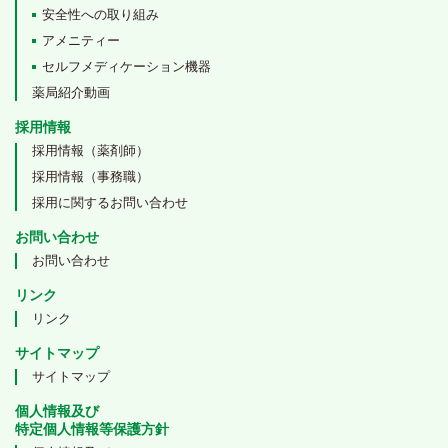
安全性への取り組み
アメニティー
セルフメディケーション機器
薬局紹介動画
採用情報
採用情報（薬剤師）
採用情報（事務職）
採用に関するお問い合わせ
お問い合わせ
お問い合わせ
リンク
リンク
サイトマップ
サイトマップ
個人情報及び
特定個人情報等保護方針