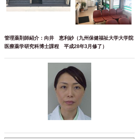
管理薬剤師紹介：向井 恵利紗（九州保健福祉大学大学院
医療薬学研究科博士課程 平成28年3月修了）