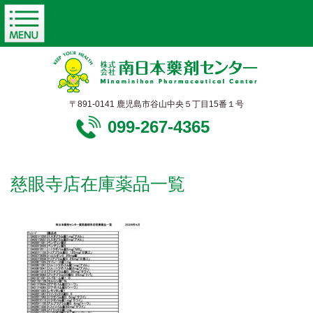
〒891-0141 鹿児島市谷山中央５丁目15番１号
099-267-4365
慈眼寺店在庫薬品一覧