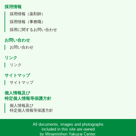
採用情報
採用情報（薬剤師）
採用情報（事務職）
採用に関するお問い合わせ
お問い合わせ
お問い合わせ
リンク
リンク
サイトマップ
サイトマップ
個人情報及び
特定個人情報等保護方針
個人情報及び
特定個人情報等保護方針
All documents, images and photographs
included in this site are owned
by Minaminihon Yakuzai Center.