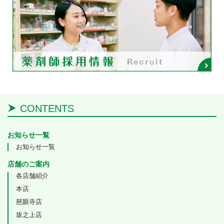
CONTENTS
お知らせ一覧
お知らせ一覧
店舗のご案内
各店舗紹介
本店
慈眼寺店
坂之上店