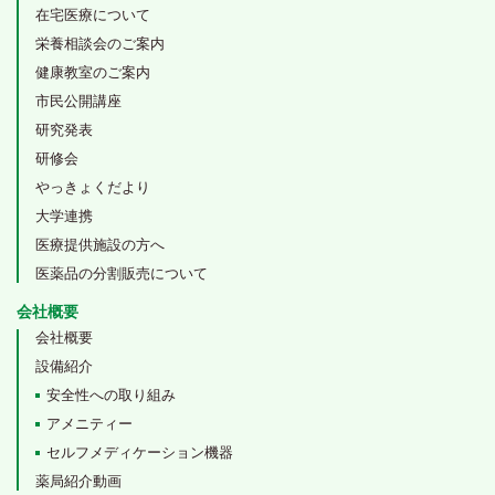
在宅医療について
栄養相談会のご案内
健康教室のご案内
市民公開講座
研究発表
研修会
やっきょくだより
大学連携
医療提供施設の方へ
医薬品の分割販売について
会社概要
会社概要
設備紹介
安全性への取り組み
アメニティー
セルフメディケーション機器
薬局紹介動画