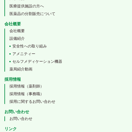
医療提供施設の方へ
医薬品の分割販売について
会社概要
会社概要
設備紹介
安全性への取り組み
アメニティー
セルフメディケーション機器
薬局紹介動画
採用情報
採用情報（薬剤師）
採用情報（事務職）
採用に関するお問い合わせ
お問い合わせ
お問い合わせ
リンク