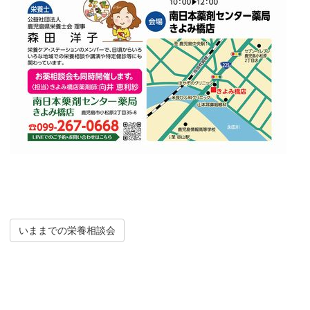
いままでの栄養相談会