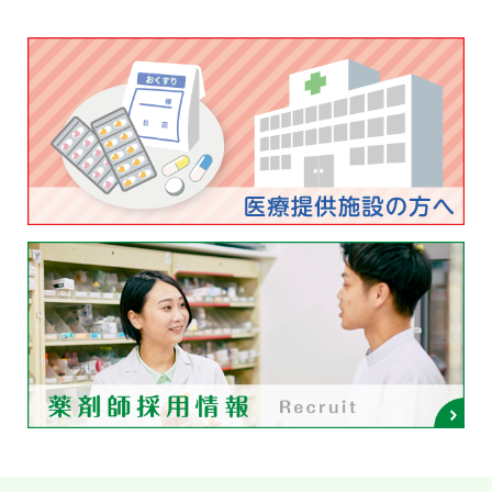
Post navigation