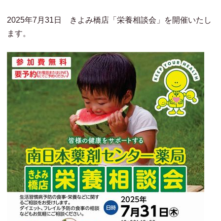
2025年7月31日 きよみ橋店「栄養相談会」を開催いたし
ます。