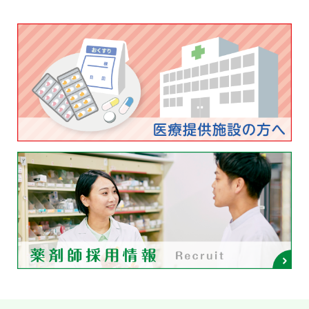
Post navigation