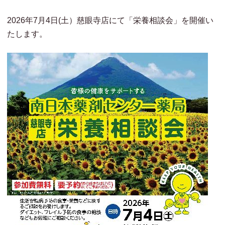
2026年7月4日(土）慈眼寺店にて「栄養相談会」を開催い
たします。