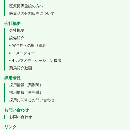
医療提供施設の方へ
医薬品の分割販売について
会社概要
会社概要
設備紹介
安全性への取り組み
アメニティー
セルフメディケーション機器
薬局紹介動画
採用情報
採用情報（薬剤師）
採用情報（事務職）
採用に関するお問い合わせ
お問い合わせ
お問い合わせ
リンク