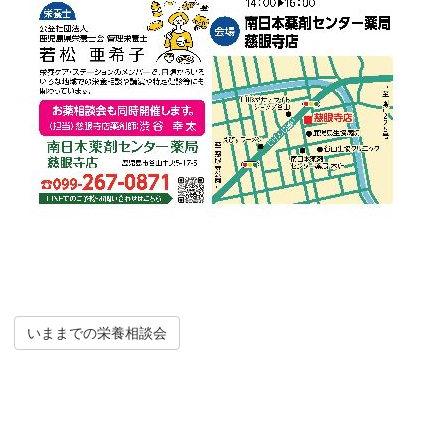
いままでの栄養相談会