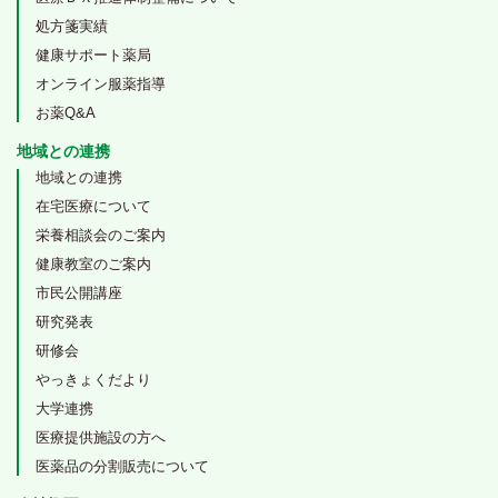
処方箋実績
健康サポート薬局
オンライン服薬指導
お薬Q&A
地域との連携
地域との連携
在宅医療について
栄養相談会のご案内
健康教室のご案内
市民公開講座
研究発表
研修会
やっきょくだより
大学連携
医療提供施設の方へ
医薬品の分割販売について