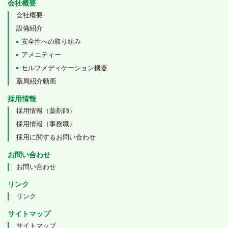
会社概要
会社概要
設備紹介
安全性への取り組み
アメニティー
セルフメディケーション機器
薬局紹介動画
採用情報
採用情報（薬剤師）
採用情報（事務職）
採用に関するお問い合わせ
お問い合わせ
お問い合わせ
リンク
リンク
サイトマップ
サイトマップ