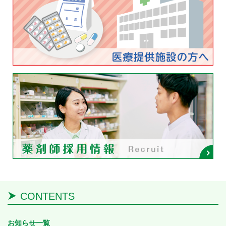
CONTENTS
お知らせ一覧