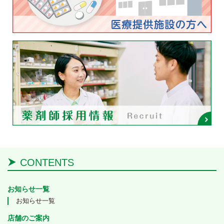
CONTENTS
お知らせ一覧
お知らせ一覧
店舗のご案内