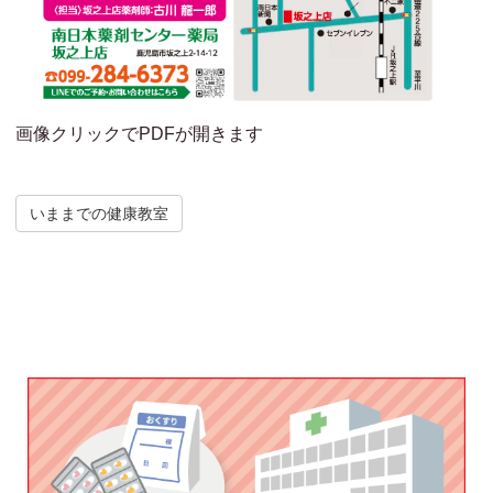
画像クリックでPDFが開きます
いままでの健康教室
Post navigation