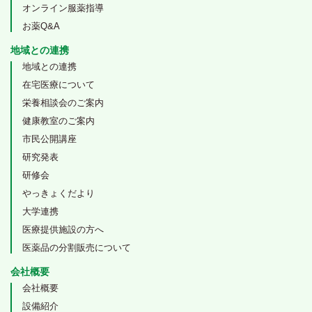
オンライン服薬指導
お薬Q&A
地域との連携
地域との連携
在宅医療について
栄養相談会のご案内
健康教室のご案内
市民公開講座
研究発表
研修会
やっきょくだより
大学連携
医療提供施設の方へ
医薬品の分割販売について
会社概要
会社概要
設備紹介