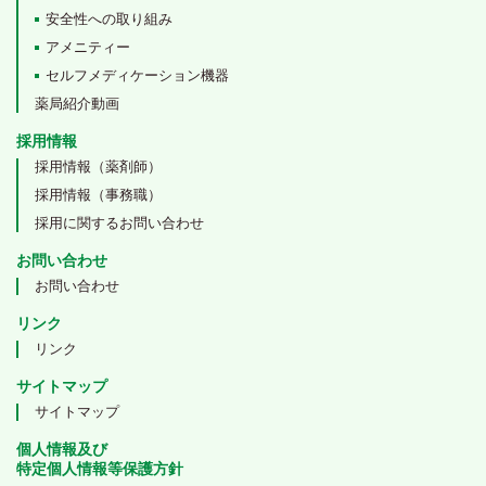
安全性への取り組み
アメニティー
セルフメディケーション機器
薬局紹介動画
採用情報
採用情報（薬剤師）
採用情報（事務職）
採用に関するお問い合わせ
お問い合わせ
お問い合わせ
リンク
リンク
サイトマップ
サイトマップ
個人情報及び
特定個人情報等保護方針