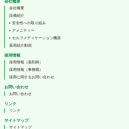
会社概要
会社概要
設備紹介
安全性への取り組み
アメニティー
セルフメディケーション機器
薬局紹介動画
採用情報
採用情報（薬剤師）
採用情報（事務職）
採用に関するお問い合わせ
お問い合わせ
お問い合わせ
リンク
リンク
サイトマップ
サイトマップ