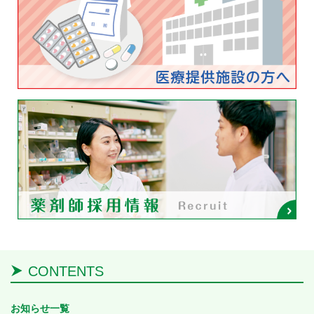
CONTENTS
お知らせ一覧