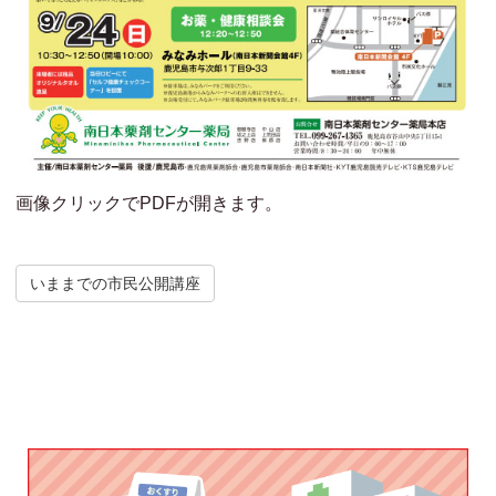
画像クリックでPDFが開きます。
いままでの市民公開講座
Post navigation