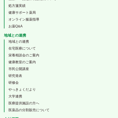
処方箋実績
健康サポート薬局
オンライン服薬指導
お薬Q&A
地域との連携
地域との連携
在宅医療について
栄養相談会のご案内
健康教室のご案内
市民公開講座
研究発表
研修会
やっきょくだより
大学連携
医療提供施設の方へ
医薬品の分割販売について