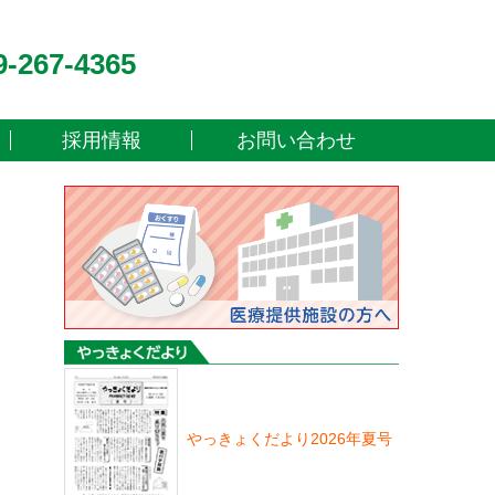
9-267-4365
採用情報
お問い合わせ
やっきょくだより2026年夏号