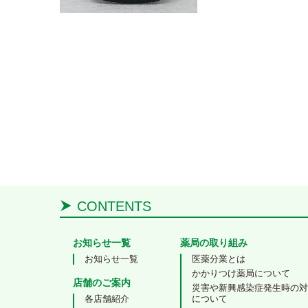
CONTENTS
お知らせ一覧
薬局の取り組み
お知らせ一覧
医薬分業とは
かかりつけ薬局について
店舗のご案内
災害や新興感染症発生時の
各店舗紹介
について