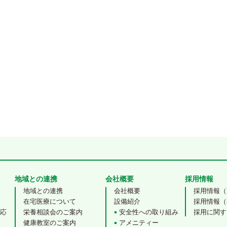
地域との連携
会社概要
採用情報
地域との連携
会社概要
採用情報（
在宅医療について
設備紹介
採用情報（
対応
栄養相談会のご案内
安全性への取り組み
採用に関す
健康教室のご案内
アメニティー