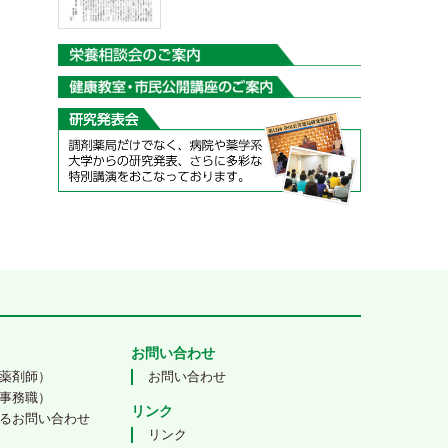
お問い合わせ
薬剤師）
お問い合わせ
事務職）
リンク
るお問い合わせ
リンク