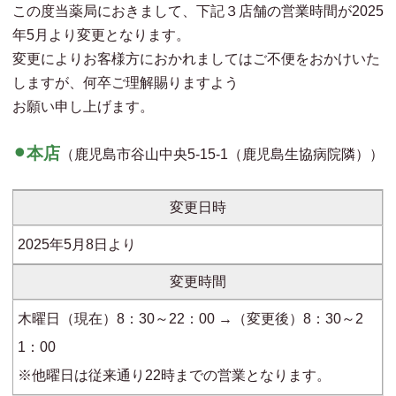
この度当薬局におきまして、下記３店舗の営業時間が2025
年5月より変更となります。
変更によりお客様方におかれましてはご不便をおかけいた
しますが、何卒ご理解賜りますよう
お願い申し上げます。
⚫︎本店
（鹿児島市谷山中央5-15-1（鹿児島生協病院隣））
変更日時
2025年5月8日より
変更時間
木曜日（現在）8：30～22：00 →（変更後）8：30～2
1：00
※他曜日は従来通り22時までの営業となります。