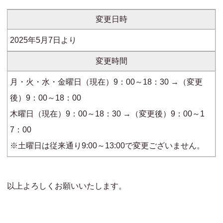
変更日時
2025年5月7日より
変更時間
月・火・水・金曜日（現在）9：00～18：30 →（変更
後）9：00～18：00
木曜日（現在）9：00～18：30 →（変更後）9：00～1
7：00
※土曜日は従来通り9:00～13:00で変更ございません。
以上よろしくお願いいたします。