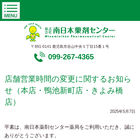
〒891-0141 鹿児島市谷山中央５丁目15番１号
099-267-4365
店舗営業時間の変更に関するお知ら
せ（本店・鴨池新町店・きよみ橋
店）
2025年5月7日
平素は、南日本薬剤センター薬局をご利用いただき、誠に
ありがとうございます。