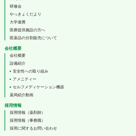
研修会
やっきょくだより
大学連携
医療提供施設の方へ
医薬品の分割販売について
会社概要
会社概要
設備紹介
安全性への取り組み
アメニティー
セルフメディケーション機器
薬局紹介動画
採用情報
採用情報（薬剤師）
採用情報（事務職）
採用に関するお問い合わせ