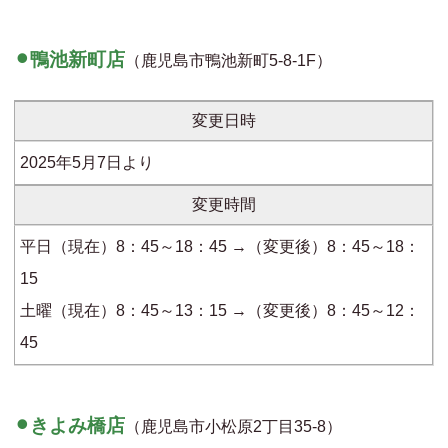
⚫︎鴨池新町店
（鹿児島市鴨池新町5-8-1F）
変更日時
2025年5月7日より
変更時間
平日（現在）8：45～18：45 →（変更後）8：45～18：
15
土曜（現在）8：45～13：15 →（変更後）8：45～12：
45
⚫︎きよみ橋店
（鹿児島市小松原2丁目35-8）