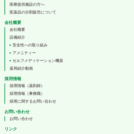
医療提供施設の方へ
医薬品の分割販売について
会社概要
会社概要
設備紹介
安全性への取り組み
アメニティー
セルフメディケーション機器
薬局紹介動画
採用情報
採用情報（薬剤師）
採用情報（事務職）
採用に関するお問い合わせ
お問い合わせ
お問い合わせ
リンク