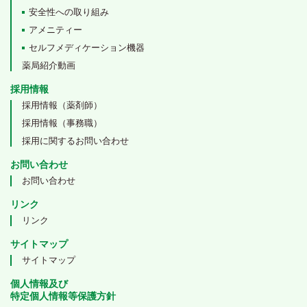
安全性への取り組み
アメニティー
セルフメディケーション機器
薬局紹介動画
採用情報
採用情報（薬剤師）
採用情報（事務職）
採用に関するお問い合わせ
お問い合わせ
お問い合わせ
リンク
リンク
サイトマップ
サイトマップ
個人情報及び
特定個人情報等保護方針