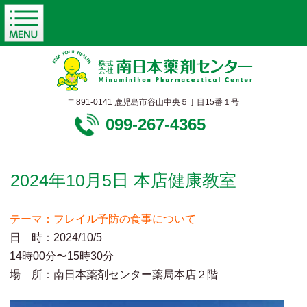
〒891-0141 鹿児島市谷山中央５丁目15番１号
099-267-4365
2024年10月5日 本店健康教室
テーマ：フレイル予防の食事について
日 時：2024/10/5
14時00分〜15時30分
場 所：南日本薬剤センター薬局本店２階