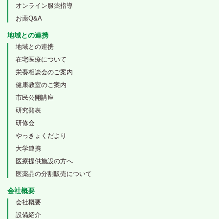
オンライン服薬指導
お薬Q&A
地域との連携
地域との連携
在宅医療について
栄養相談会のご案内
健康教室のご案内
市民公開講座
研究発表
研修会
やっきょくだより
大学連携
医療提供施設の方へ
医薬品の分割販売について
会社概要
会社概要
設備紹介