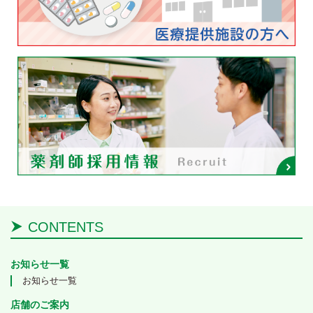
CONTENTS
お知らせ一覧
お知らせ一覧
店舗のご案内