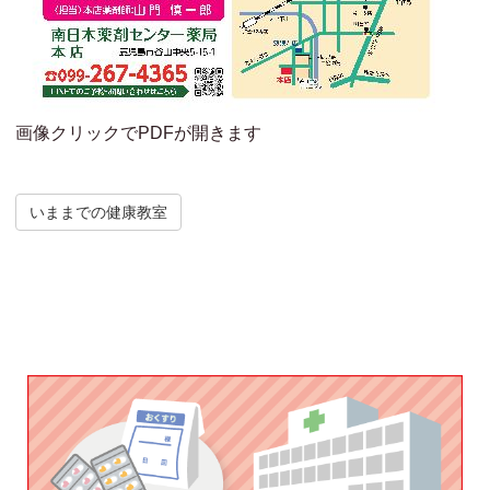
画像クリックでPDFが開きます
いままでの健康教室
Post navigation