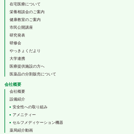
在宅医療について
栄養相談会のご案内
健康教室のご案内
市民公開講座
研究発表
研修会
やっきょくだより
大学連携
医療提供施設の方へ
医薬品の分割販売について
会社概要
会社概要
設備紹介
安全性への取り組み
アメニティー
セルフメディケーション機器
薬局紹介動画