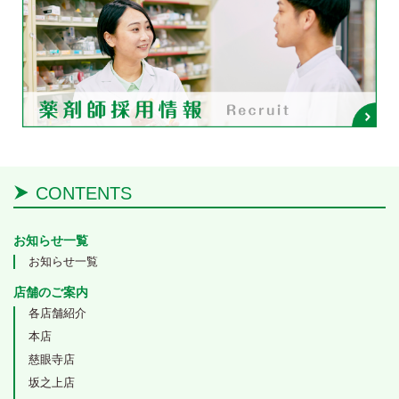
CONTENTS
お知らせ一覧
お知らせ一覧
店舗のご案内
各店舗紹介
本店
慈眼寺店
坂之上店