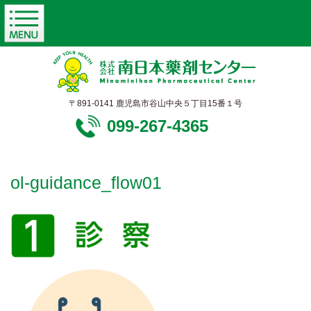
〒891-0141 鹿児島市谷山中央５丁目15番１号
099-267-4365
ol-guidance_flow01