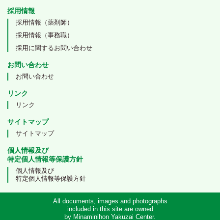
採用情報
採用情報（薬剤師）
採用情報（事務職）
採用に関するお問い合わせ
お問い合わせ
お問い合わせ
リンク
リンク
サイトマップ
サイトマップ
個人情報及び
特定個人情報等保護方針
個人情報及び
特定個人情報等保護方針
All documents, images and photographs
included in this site are owned
by Minaminihon Yakuzai Center.