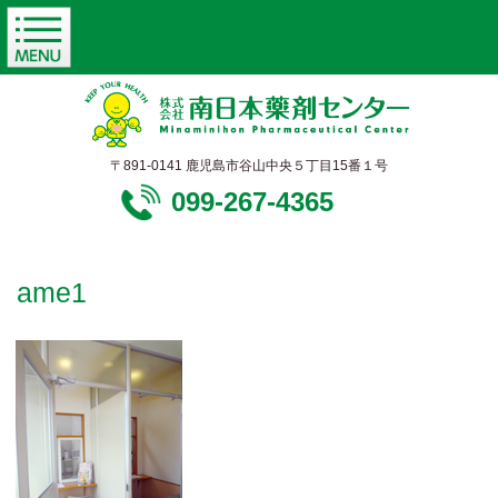
〒891-0141 鹿児島市谷山中央５丁目15番１号
099-267-4365
ame1