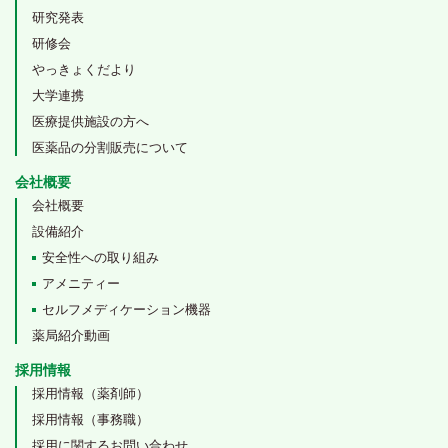
研究発表
研修会
やっきょくだより
大学連携
医療提供施設の方へ
医薬品の分割販売について
会社概要
会社概要
設備紹介
安全性への取り組み
アメニティー
セルフメディケーション機器
薬局紹介動画
採用情報
採用情報（薬剤師）
採用情報（事務職）
採用に関するお問い合わせ