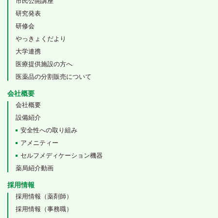
市民公開講座
研究発表
研修会
やっきょくだより
大学連携
医療提供施設の方へ
医薬品の分割販売について
会社概要
会社概要
設備紹介
安全性への取り組み
アメニティー
セルフメディケーション機器
薬局紹介動画
採用情報
採用情報（薬剤師）
採用情報（事務職）