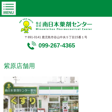
〒891-0141 鹿児島市谷山中央５丁目15番１号
099-267-4365
紫原店舗用