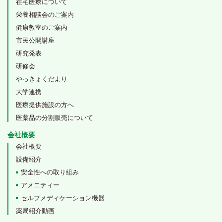
在宅医療について
栄養相談会のご案内
健康教室のご案内
市民公開講座
研究発表
研修会
やっきょくだより
大学連携
医療提供施設の方へ
医薬品の分割販売について
会社概要
会社概要
設備紹介
安全性への取り組み
アメニティー
セルフメディケーション機器
薬局紹介動画