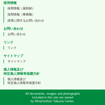
採用情報
採用情報（薬剤師）
採用情報（事務職）
採用に関するお問い合わせ
お問い合わせ
お問い合わせ
リンク
リンク
サイトマップ
サイトマップ
個人情報及び
特定個人情報等保護方針
個人情報及び
特定個人情報等保護方針
All documents, images and photographs
included in this site are owned
by Minaminihon Yakuzai Center.