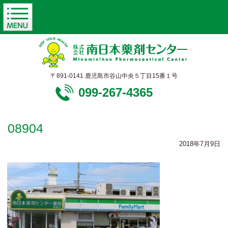
〒891-0141 鹿児島市谷山中央５丁目15番１号
099-267-4365
08904
2018年7月9日