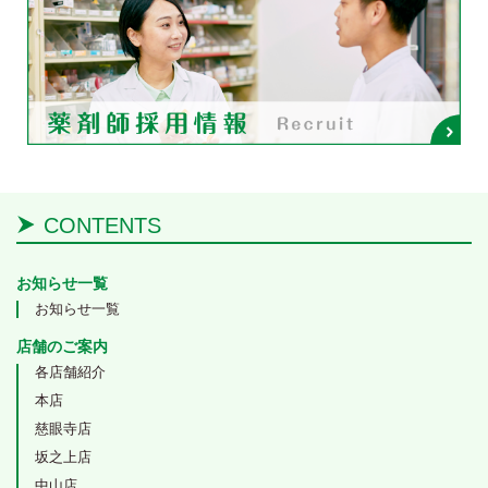
CONTENTS
お知らせ一覧
お知らせ一覧
店舗のご案内
各店舗紹介
本店
慈眼寺店
坂之上店
中山店