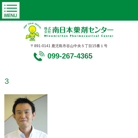
〒891-0141 鹿児島市谷山中央５丁目15番１号
099-267-4365
3