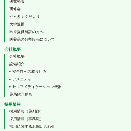
研究発表
研修会
やっきょくだより
大学連携
医療提供施設の方へ
医薬品の分割販売について
会社概要
会社概要
設備紹介
安全性への取り組み
アメニティー
セルフメディケーション機器
薬局紹介動画
採用情報
採用情報（薬剤師）
採用情報（事務職）
採用に関するお問い合わせ