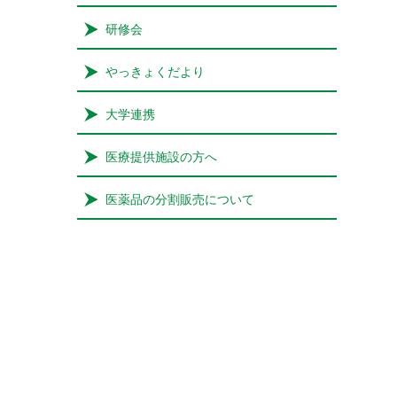
研修会
やっきょくだより
大学連携
医療提供施設の方へ
医薬品の分割販売について