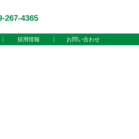
9-267-4365
採用情報
お問い合わせ