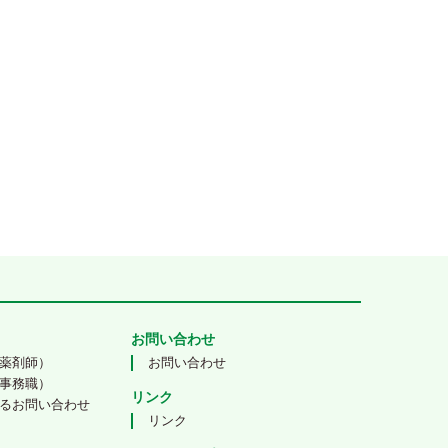
お問い合わせ
薬剤師）
お問い合わせ
事務職）
リンク
るお問い合わせ
リンク