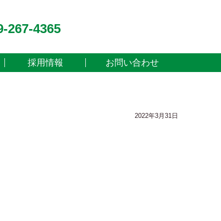
9-267-4365
採用情報
お問い合わせ
2022年3月31日